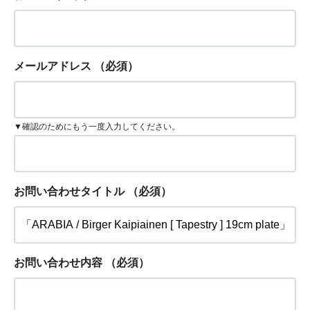
メールアドレス
（必須）
▼確認のためにもう一度入力してください。
お問い合わせタイトル
（必須）
お問い合わせ内容
（必須）