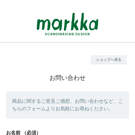
ショップへ戻る
お問い合わせ
商品に関するご意見ご感想、お問い合わせなど、こ
ちらのフォームよりお気軽にお尋ねください。
お名前
（必須）