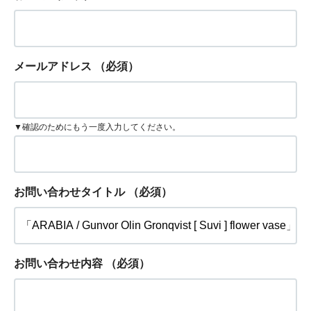
メールアドレス
（必須）
▼確認のためにもう一度入力してください。
お問い合わせタイトル
（必須）
お問い合わせ内容
（必須）