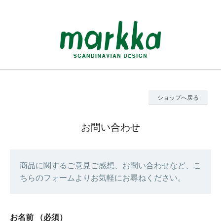
ショップへ戻る
お問い合わせ
商品に関するご意見ご感想、お問い合わせなど、こ
ちらのフォームよりお気軽にお尋ねください。
お名前
（必須）