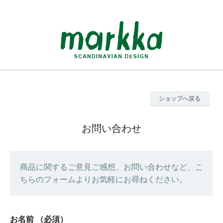
ショップへ戻る
お問い合わせ
商品に関するご意見ご感想、お問い合わせなど、こ
ちらのフォームよりお気軽にお尋ねください。
お名前
（必須）