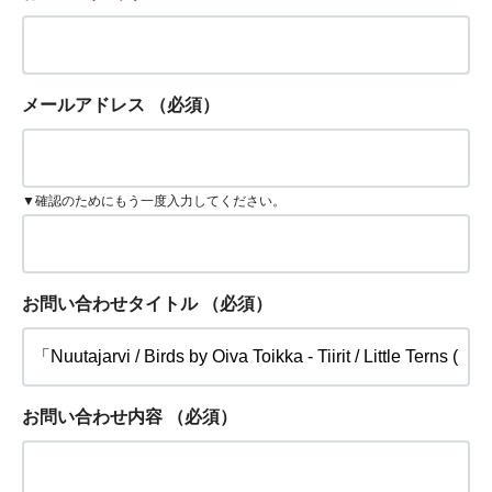
メールアドレス
（必須）
▼確認のためにもう一度入力してください。
お問い合わせタイトル
（必須）
お問い合わせ内容
（必須）