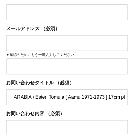
メールアドレス
（必須）
▼確認のためにもう一度入力してください。
お問い合わせタイトル
（必須）
お問い合わせ内容
（必須）