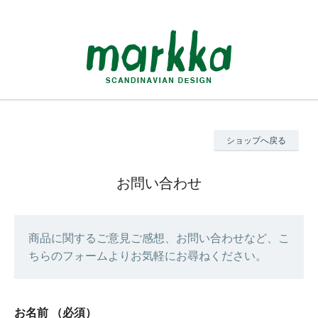
ショップへ戻る
お問い合わせ
商品に関するご意見ご感想、お問い合わせなど、こ
ちらのフォームよりお気軽にお尋ねください。
お名前
（必須）