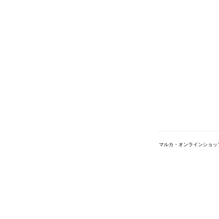
マルカ・オンラインショッ