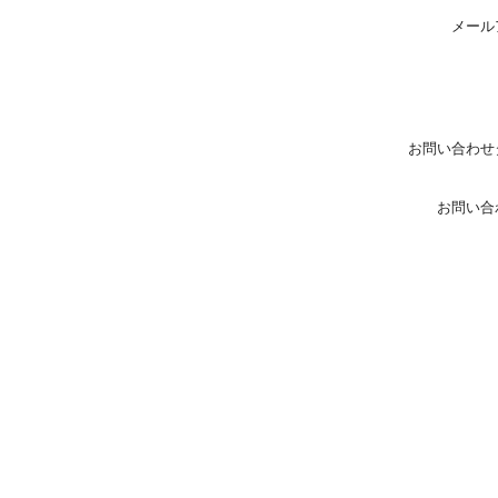
メール
お問い合わせ
お問い合