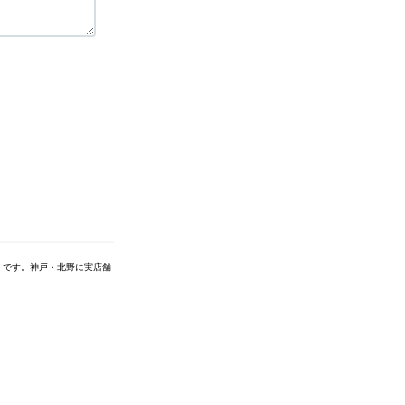
トです。神戸・北野に実店舗