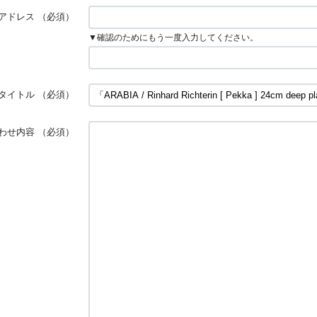
アドレス
（必須）
▼確認のためにもう一度入力してください。
タイトル
（必須）
わせ内容
（必須）