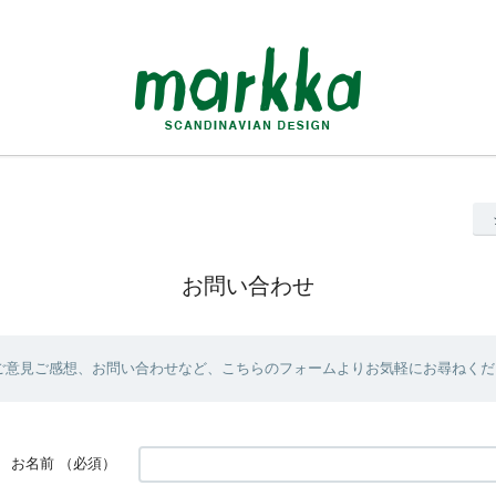
お問い合わせ
ご意見ご感想、お問い合わせなど、こちらのフォームよりお気軽にお尋ねくだ
お名前
（必須）