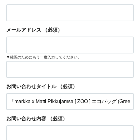
メールアドレス
（必須）
▼確認のためにもう一度入力してください。
お問い合わせタイトル
（必須）
お問い合わせ内容
（必須）