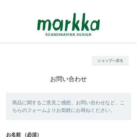
ショップへ戻る
お問い合わせ
商品に関するご意見ご感想、お問い合わせなど、こ
ちらのフォームよりお気軽にお尋ねください。
お名前
（必須）