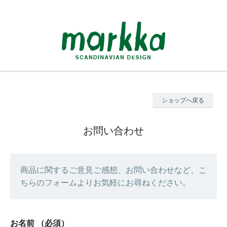
ショップへ戻る
お問い合わせ
商品に関するご意見ご感想、お問い合わせなど、こ
ちらのフォームよりお気軽にお尋ねください。
お名前
（必須）