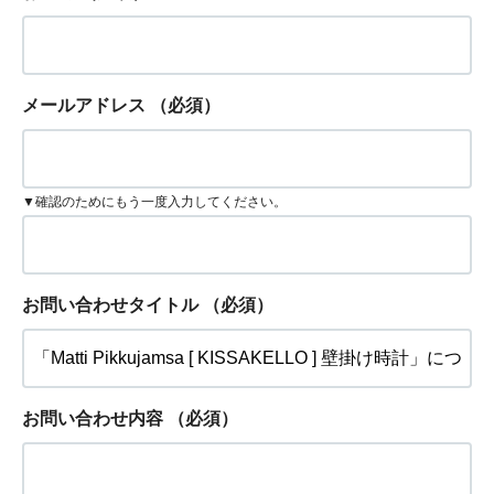
メールアドレス
（必須）
▼確認のためにもう一度入力してください。
お問い合わせタイトル
（必須）
お問い合わせ内容
（必須）