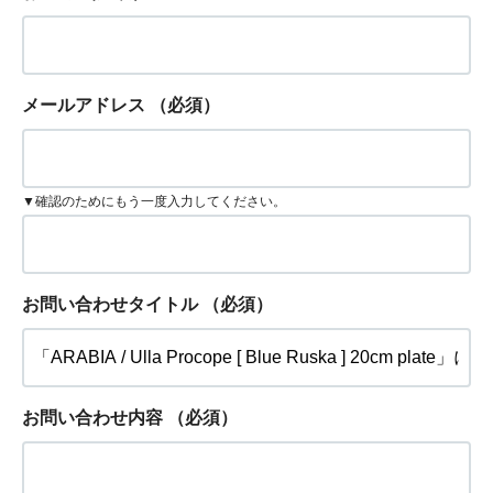
メールアドレス
（必須）
▼確認のためにもう一度入力してください。
お問い合わせタイトル
（必須）
お問い合わせ内容
（必須）