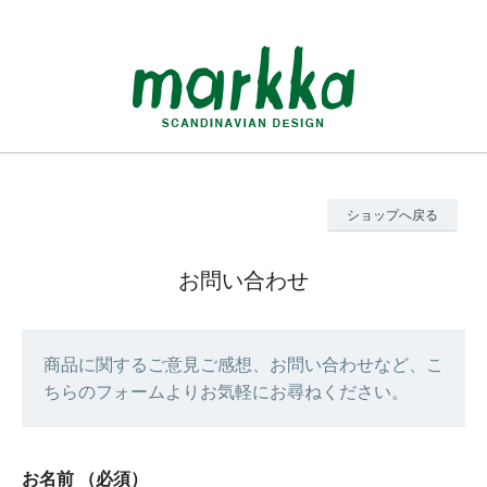
ショップへ戻る
お問い合わせ
商品に関するご意見ご感想、お問い合わせなど、こ
ちらのフォームよりお気軽にお尋ねください。
お名前
（必須）