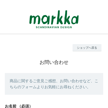
ショップへ戻る
お問い合わせ
商品に関するご意見ご感想、お問い合わせなど、こ
ちらのフォームよりお気軽にお尋ねください。
お名前
（必須）