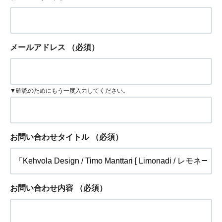
メールアドレス
（必須）
▼確認のためにもう一度入力してください。
お問い合わせタイトル
（必須）
お問い合わせ内容
（必須）