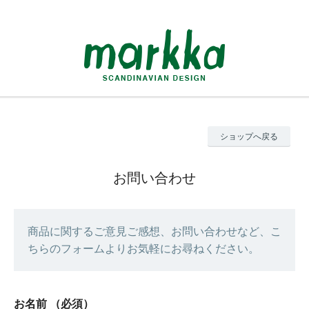
ショップへ戻る
お問い合わせ
商品に関するご意見ご感想、お問い合わせなど、こ
ちらのフォームよりお気軽にお尋ねください。
お名前
（必須）