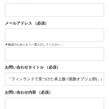
メールアドレス
（必須）
▼確認のためにもう一度入力してください。
お問い合わせタイトル
（必須）
お問い合わせ内容
（必須）