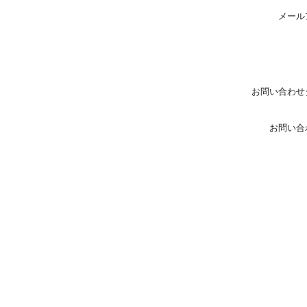
メール
お問い合わせ
お問い合