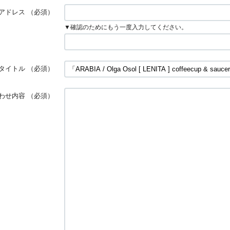
アドレス
（必須）
▼確認のためにもう一度入力してください。
タイトル
（必須）
わせ内容
（必須）