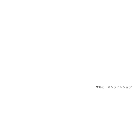
マルカ・オンラインショッ