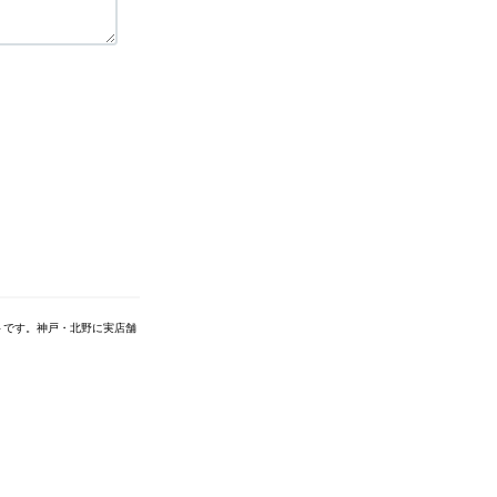
トです。神戸・北野に実店舗