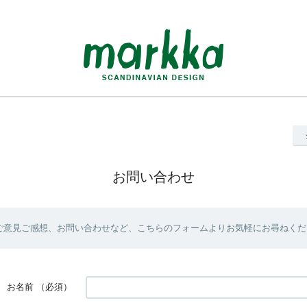
お問い合わせ
ご意見ご感想、お問い合わせなど、こちらのフォームよりお気軽にお尋ねくだ
お名前
（必須）