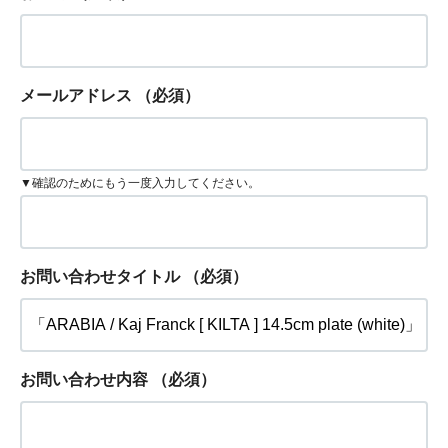
メールアドレス
（必須）
▼確認のためにもう一度入力してください。
お問い合わせタイトル
（必須）
お問い合わせ内容
（必須）