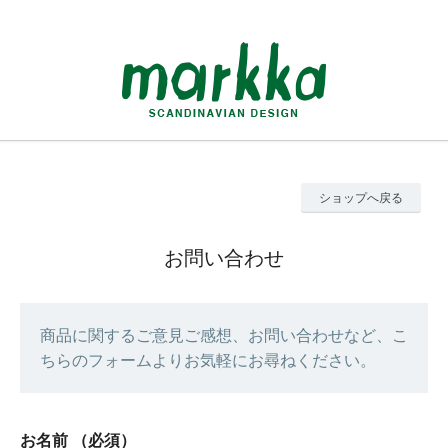
ショップへ戻る
お問い合わせ
商品に関するご意見ご感想、お問い合わせなど、こ
ちらのフォームよりお気軽にお尋ねください。
お名前
（必須）