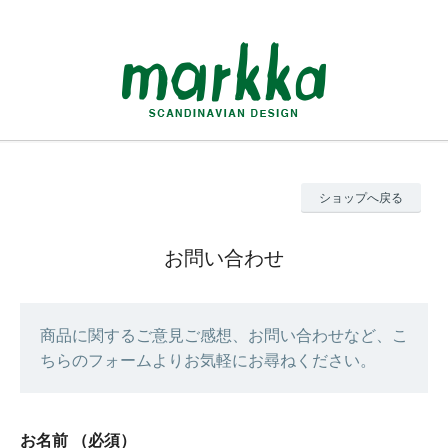
ショップへ戻る
お問い合わせ
商品に関するご意見ご感想、お問い合わせなど、こ
ちらのフォームよりお気軽にお尋ねください。
お名前
（必須）