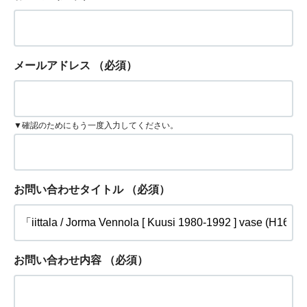
メールアドレス
（必須）
▼確認のためにもう一度入力してください。
お問い合わせタイトル
（必須）
お問い合わせ内容
（必須）