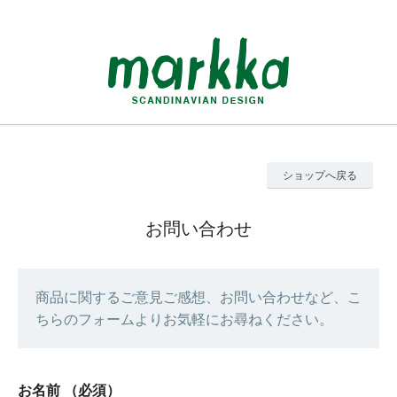
ショップへ戻る
お問い合わせ
商品に関するご意見ご感想、お問い合わせなど、こ
ちらのフォームよりお気軽にお尋ねください。
お名前
（必須）