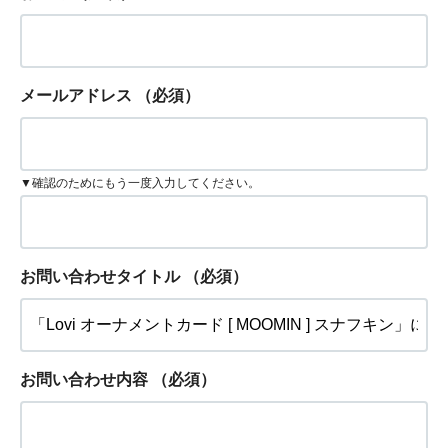
メールアドレス
（必須）
▼確認のためにもう一度入力してください。
お問い合わせタイトル
（必須）
お問い合わせ内容
（必須）