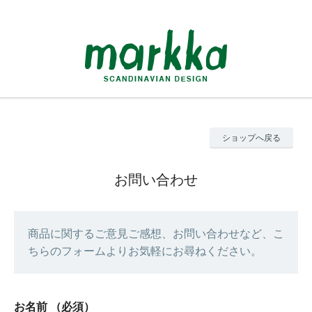
ショップへ戻る
お問い合わせ
商品に関するご意見ご感想、お問い合わせなど、こ
ちらのフォームよりお気軽にお尋ねください。
お名前
（必須）