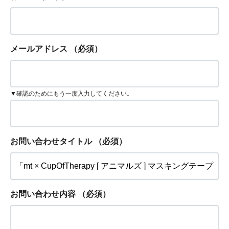
メールアドレス
（必須）
▼確認のためにもう一度入力してください。
お問い合わせタイトル
（必須）
お問い合わせ内容
（必須）