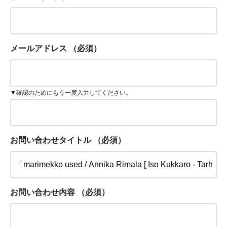
メールアドレス
（必須）
▼確認のためにもう一度入力してください。
お問い合わせタイトル
（必須）
お問い合わせ内容
（必須）