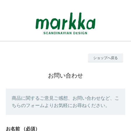
ショップへ戻る
お問い合わせ
商品に関するご意見ご感想、お問い合わせなど、こ
ちらのフォームよりお気軽にお尋ねください。
お名前
（必須）