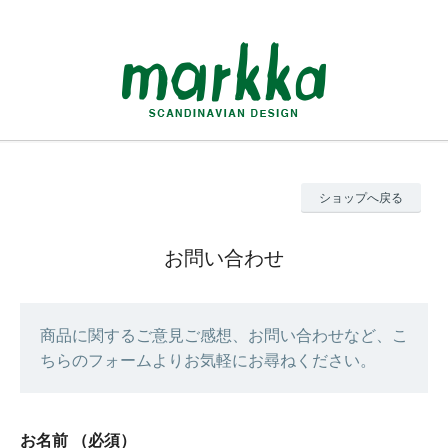
ショップへ戻る
お問い合わせ
商品に関するご意見ご感想、お問い合わせなど、こ
ちらのフォームよりお気軽にお尋ねください。
お名前
（必須）