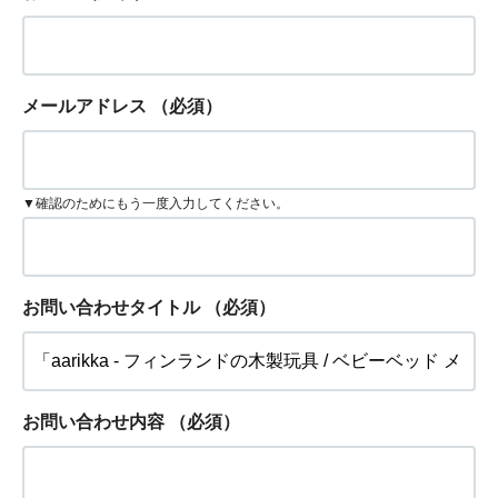
メールアドレス
（必須）
▼確認のためにもう一度入力してください。
お問い合わせタイトル
（必須）
お問い合わせ内容
（必須）