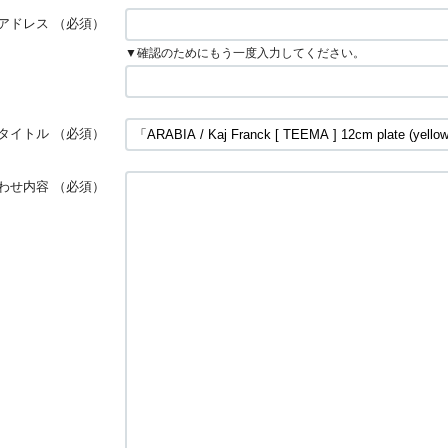
アドレス
（必須）
▼確認のためにもう一度入力してください。
タイトル
（必須）
わせ内容
（必須）