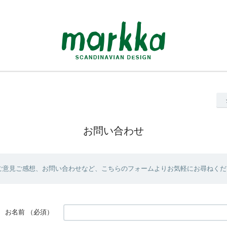
お問い合わせ
ご意見ご感想、お問い合わせなど、こちらのフォームよりお気軽にお尋ねくだ
お名前
（必須）