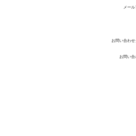
メール
お問い合わせ
お問い合