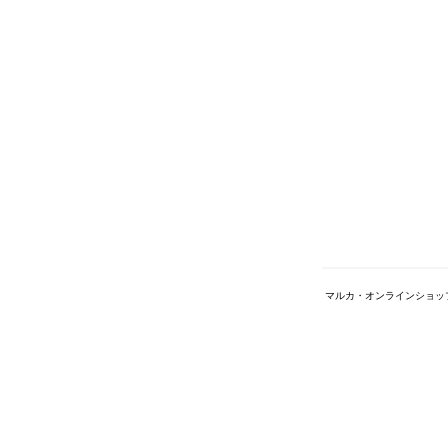
マルカ・オンラインショッ