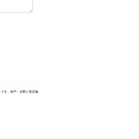
トです。神戸・北野に実店舗