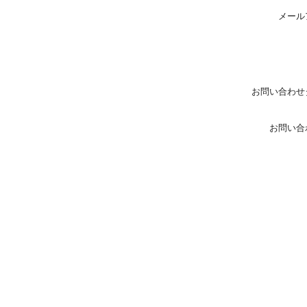
メール
お問い合わせ
お問い合