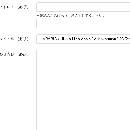
アドレス
（必須）
▼確認のためにもう一度入力してください。
タイトル
（必須）
わせ内容
（必須）