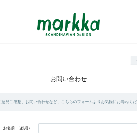
お問い合わせ
ご意見ご感想、お問い合わせなど、こちらのフォームよりお気軽にお尋ねくだ
お名前
（必須）