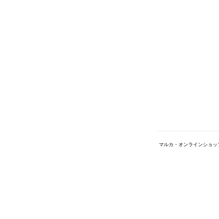
マルカ・オンラインショッ