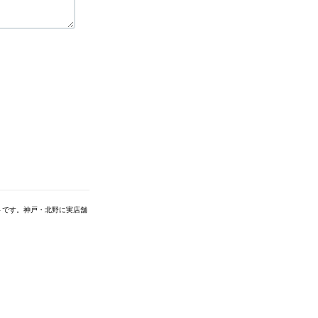
トです。神戸・北野に実店舗