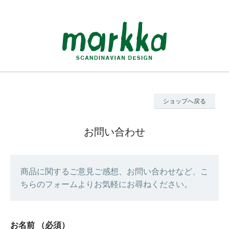
ショップへ戻る
お問い合わせ
商品に関するご意見ご感想、お問い合わせなど、こ
ちらのフォームよりお気軽にお尋ねください。
お名前
（必須）