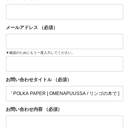
メールアドレス
（必須）
▼確認のためにもう一度入力してください。
お問い合わせタイトル
（必須）
お問い合わせ内容
（必須）