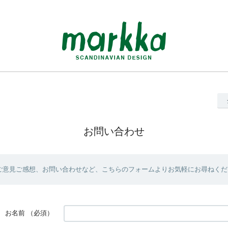
お問い合わせ
ご意見ご感想、お問い合わせなど、こちらのフォームよりお気軽にお尋ねくだ
お名前
（必須）