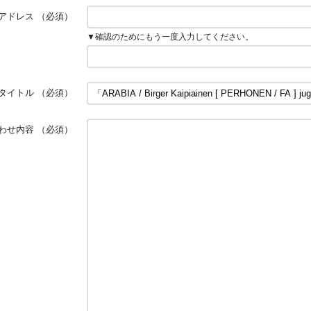
アドレス
（必須）
▼確認のためにもう一度入力してください。
タイトル
（必須）
わせ内容
（必須）