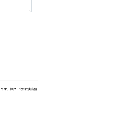
トです。神戸・北野に実店舗