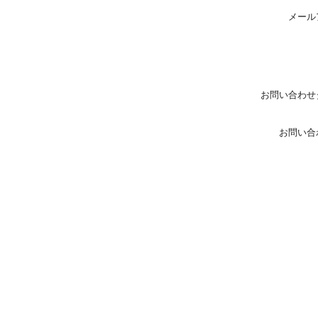
メール
お問い合わせ
お問い合