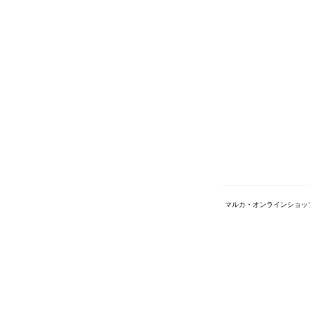
マルカ・オンラインショッ