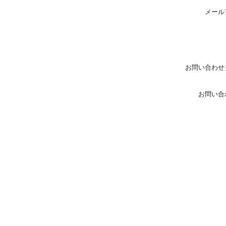
メール
お問い合わせ
お問い合