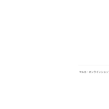
マルカ・オンラインショッ