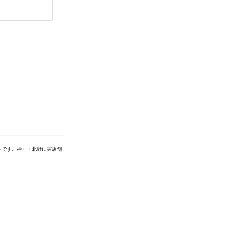
トです。神戸・北野に実店舗