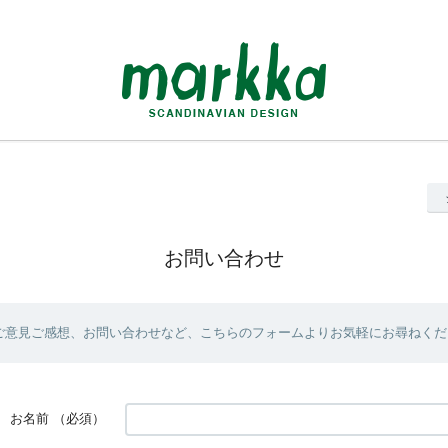
お問い合わせ
ご意見ご感想、お問い合わせなど、こちらのフォームよりお気軽にお尋ねくだ
お名前
（必須）