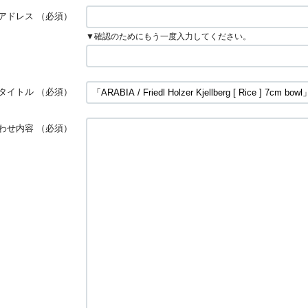
アドレス
（必須）
▼確認のためにもう一度入力してください。
タイトル
（必須）
わせ内容
（必須）