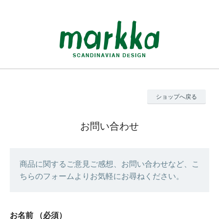
ショップへ戻る
お問い合わせ
商品に関するご意見ご感想、お問い合わせなど、こ
ちらのフォームよりお気軽にお尋ねください。
お名前
（必須）