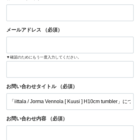
メールアドレス
（必須）
▼確認のためにもう一度入力してください。
お問い合わせタイトル
（必須）
お問い合わせ内容
（必須）