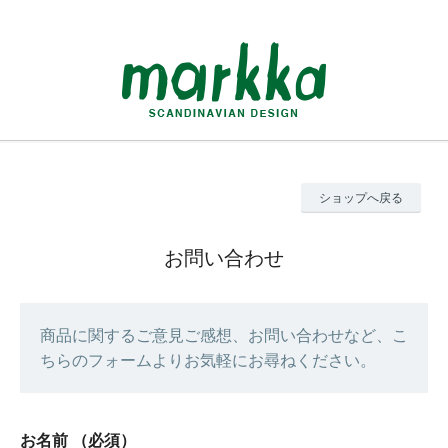
ショップへ戻る
お問い合わせ
商品に関するご意見ご感想、お問い合わせなど、こ
ちらのフォームよりお気軽にお尋ねください。
お名前
（必須）