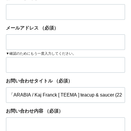
メールアドレス
（必須）
▼確認のためにもう一度入力してください。
お問い合わせタイトル
（必須）
お問い合わせ内容
（必須）