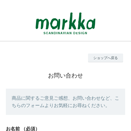
ショップへ戻る
お問い合わせ
商品に関するご意見ご感想、お問い合わせなど、こ
ちらのフォームよりお気軽にお尋ねください。
お名前
（必須）