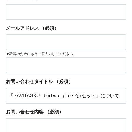
メールアドレス
（必須）
▼確認のためにもう一度入力してください。
お問い合わせタイトル
（必須）
お問い合わせ内容
（必須）