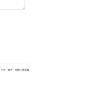
トです。神戸・北野に実店舗