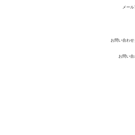
メール
お問い合わせ
お問い合