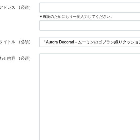
アドレス
（必須）
▼確認のためにもう一度入力してください。
タイトル
（必須）
わせ内容
（必須）