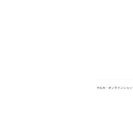
マルカ・オンラインショッ