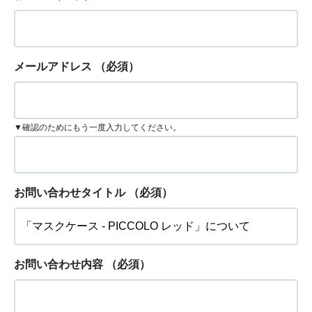
メールアドレス
（必須）
▼確認のためにもう一度入力してください。
お問い合わせタイトル
（必須）
お問い合わせ内容
（必須）