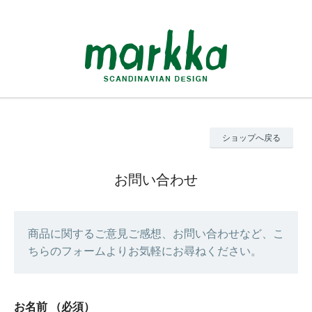
ショップへ戻る
お問い合わせ
商品に関するご意見ご感想、お問い合わせなど、こ
ちらのフォームよりお気軽にお尋ねください。
お名前
（必須）