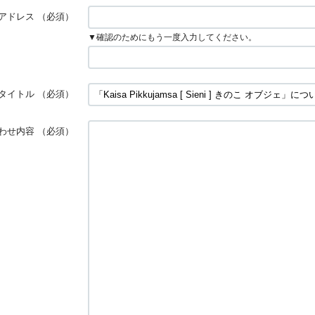
アドレス
（必須）
▼確認のためにもう一度入力してください。
タイトル
（必須）
わせ内容
（必須）