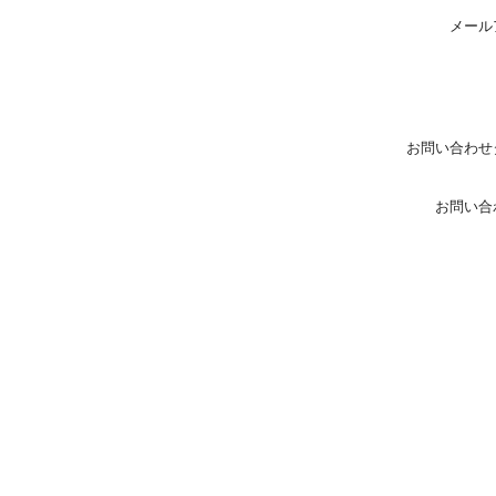
メール
お問い合わせ
お問い合