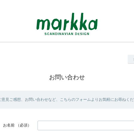
お問い合わせ
ご意見ご感想、お問い合わせなど、こちらのフォームよりお気軽にお尋ねくだ
お名前
（必須）