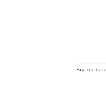
マルカ・オンラインショッ