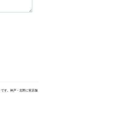
トです。神戸・北野に実店舗